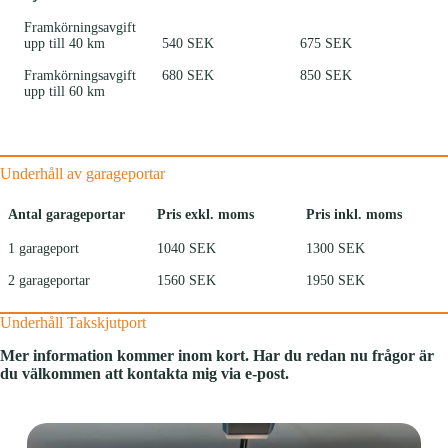
Framkörningsavgift
upp till 40 km
540 SEK
675 SEK
Framkörningsavgift
680 SEK
850 SEK
upp till 60 km
Underhåll av garageportar
Antal garageportar
Pris exkl. moms
Pris inkl. moms
1 garageport
1040 SEK
1300 SEK
2 garageportar
1560 SEK
1950 SEK
Underhåll Takskjutport
Mer information kommer inom kort. Har du redan nu frågor är
du välkommen att kontakta mig via e-post.