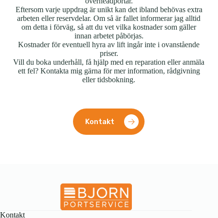
overheadportar.
Eftersom varje uppdrag är unikt kan det ibland behövas extra
arbeten eller reservdelar. Om så är fallet informerar jag alltid
om detta i förväg, så att du vet vilka kostnader som gäller
innan arbetet påbörjas.
Kostnader för eventuell hyra av lift ingår inte i ovanstående
priser.
Vill du boka underhåll, få hjälp med en reparation eller anmäla
ett fel? Kontakta mig gärna för mer information, rådgivning
eller tidsbokning.
Kontakt
Kontakt