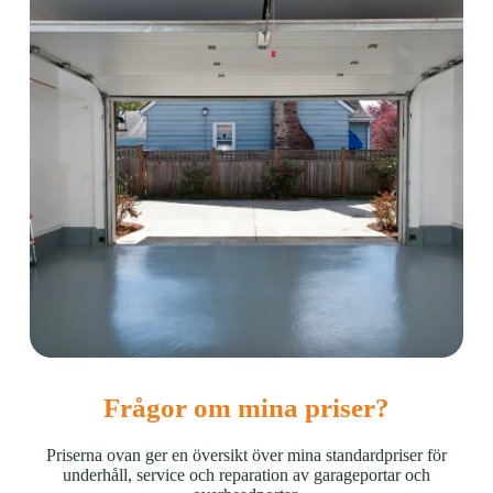
Frågor om mina priser?
Priserna ovan ger en översikt över mina standardpriser för
underhåll, service och reparation av garageportar och