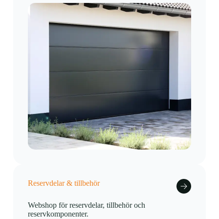
Reservdelar & tillbehör
Webshop för reservdelar, tillbehör och
reservkomponenter.