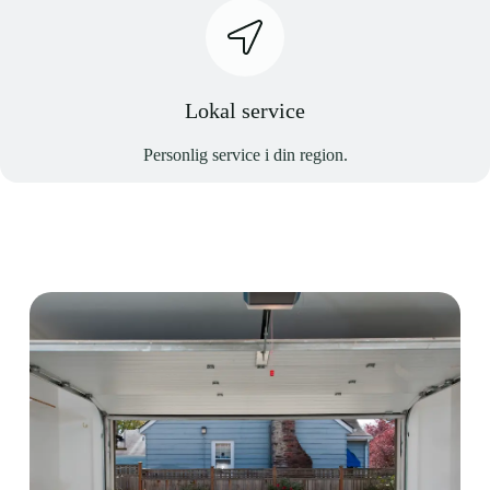
Lokal service
Personlig service i din region.