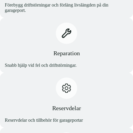
Förebygg driftstörningar och förläng livslängden på din
garageport.
Reparation
Snabb hjälp vid fel och driftstörningar.
Reservdelar
Reservdelar och tillbehör för garageportar