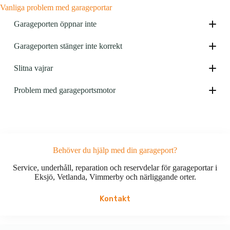
Vanliga problem med garageportar
Garageporten öppnar inte
Garageporten stänger inte korrekt
Slitna vajrar
Problem med garageportsmotor
Behöver du hjälp med din garageport?
Service, underhåll, reparation och reservdelar för garageportar i
Eksjö, Vetlanda, Vimmerby och närliggande orter.
Kontakt