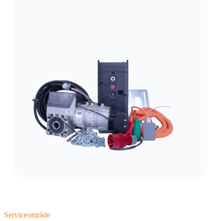
Serviceområde