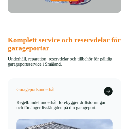
Komplett service och reservdelar för
garageportar
Underhåll, reparation, reservdelar och tillbehör för pålitlig
garageportsservice i Småland.
Garageportsunderhåll
Regelbundet underhåll förebygger driftstörningar
och förlänger livslängden på din garageport.