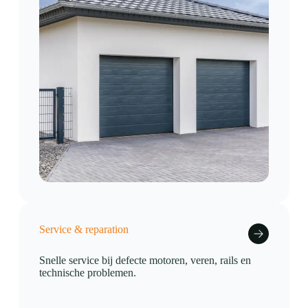
Service & reparation
Snelle service bij defecte motoren, veren, rails en
technische problemen.