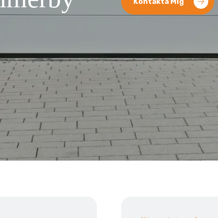
Kontakta Mig