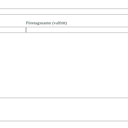
Företagsnamn (valfritt)