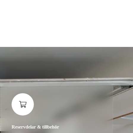
Reservdelar & tillbehör