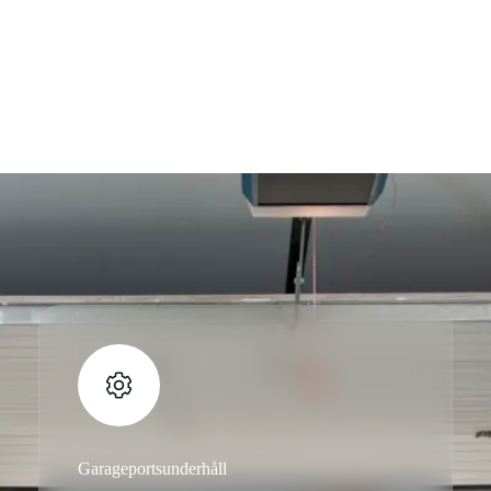
Garageportsunderhåll