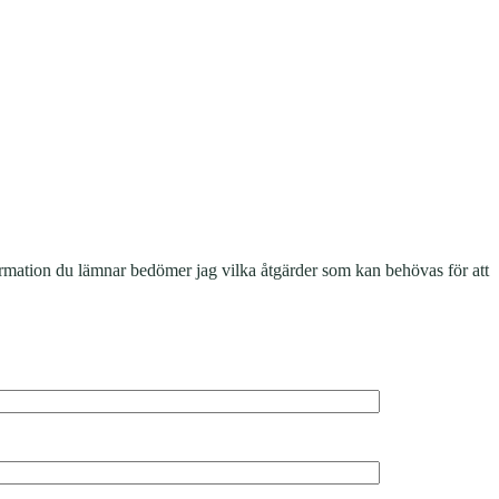
formation du lämnar bedömer jag vilka åtgärder som kan behövas för att