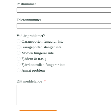
Postnummer
Telefonnummer
Vad är problemet?
Garageporten fungerar inte
Garageporten stänger inte
Motorn fungerar inte
Fjädern är trasig
Fjärrkontrollen fungerar inte
Annat problem
Ditt meddelande