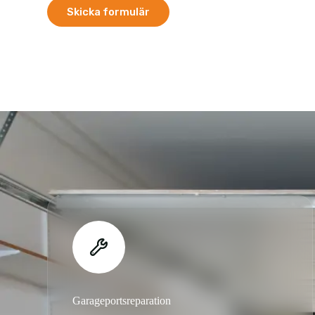
Skicka formulär
Garageportsreparation